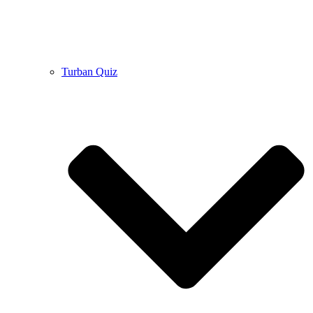
Turban Quiz