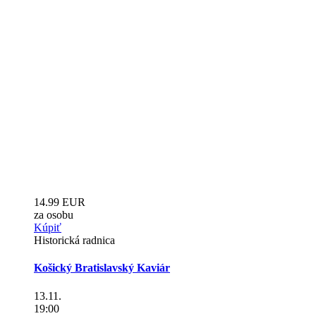
14.99 EUR
za osobu
Kúpiť
Historická radnica
Košický Bratislavský Kaviár
13.11.
19:00