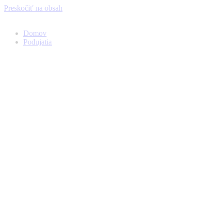
Preskočiť na obsah
Domov
Podujatia