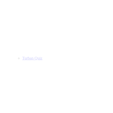
Turban Quiz