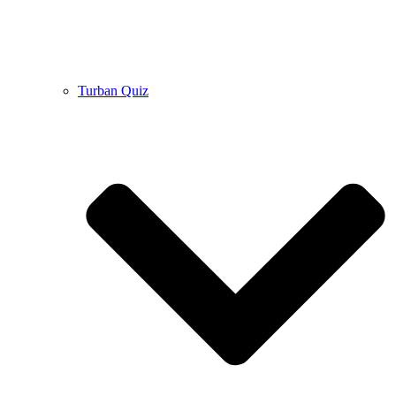
Turban Quiz