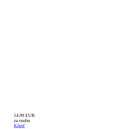
14.99 EUR
za osobu
Kúpiť