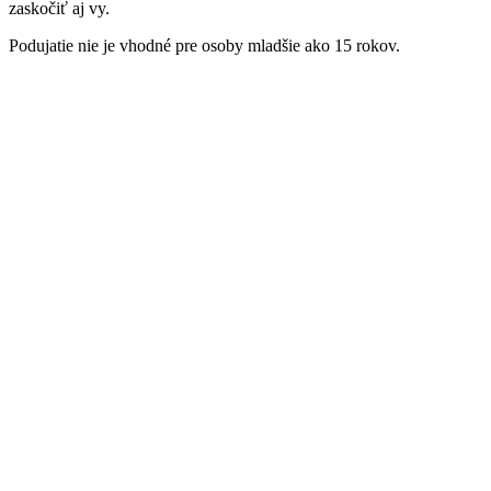
zaskočiť aj vy.
Podujatie nie je vhodné pre osoby mladšie ako 15 rokov.