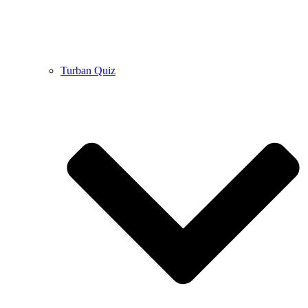
Turban Quiz