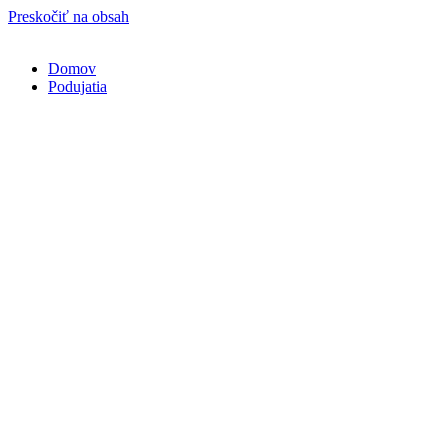
Preskočiť na obsah
Domov
Podujatia