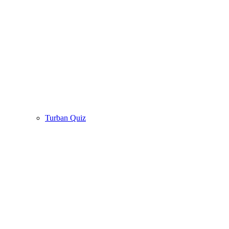
Turban Quiz