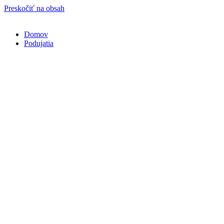
Preskočiť na obsah
Domov
Podujatia