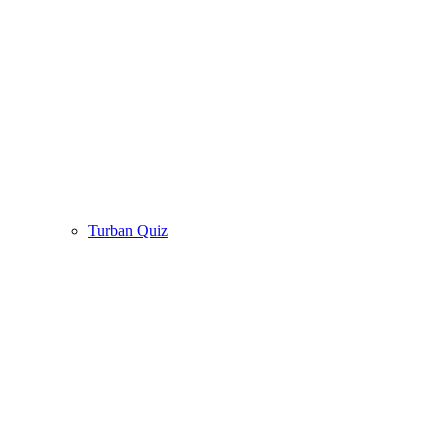
Turban Quiz