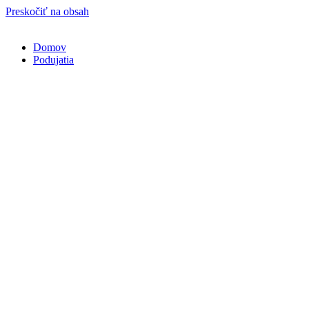
Preskočiť na obsah
Domov
Podujatia