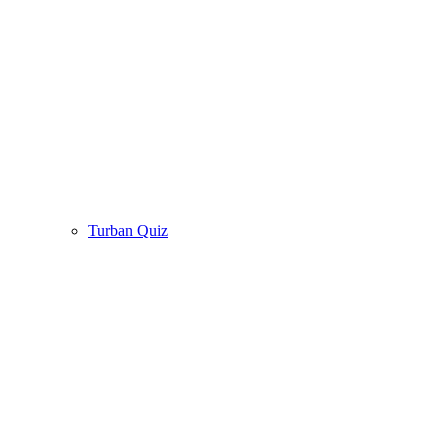
Turban Quiz