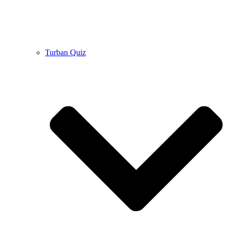
Turban Quiz